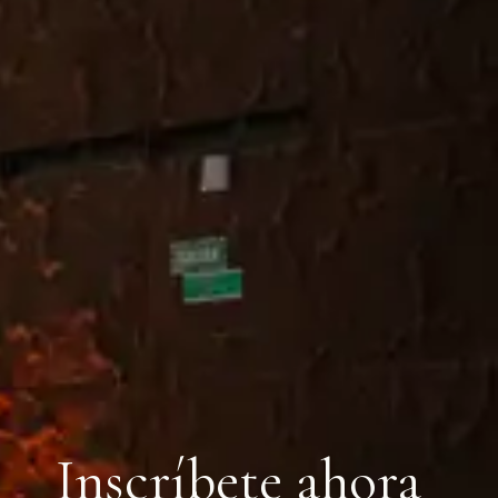
Inscríbete ahora