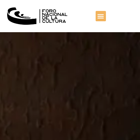
contenido