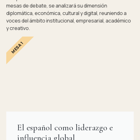
mesas de debate, se analizará su dimensión
diplomática, económica, cultural y digital, reuniendo a
voces del ámbito institucional, empresarial, académico
y creativo.
MESA 1
El español como liderazgo e
influencia global