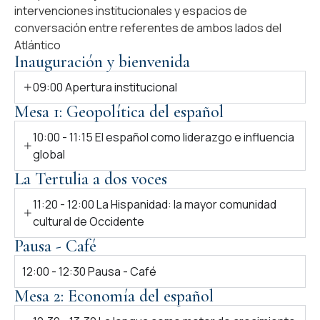
intervenciones institucionales y espacios de
conversación entre referentes de ambos lados del
Atlántico
Inauguración y bienvenida
09:00 Apertura institucional
Mesa 1: Geopolítica del español
10:00 - 11:15 El español como liderazgo e influencia
global
La Tertulia a dos voces
11:20 - 12:00 La Hispanidad: la mayor comunidad
cultural de Occidente
Pausa - Café
12:00 - 12:30 Pausa - Café
Mesa 2: Economía del español