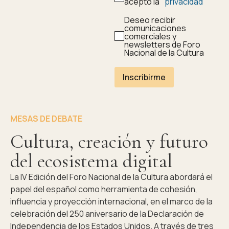
acepto la
privacidad
Deseo recibir
comunicaciones
comerciales y
newsletters de Foro
Nacional de la Cultura
Inscribirme
MESAS DE DEBATE
Cultura, creación y futuro
del ecosistema digital
La IV Edición del Foro Nacional de la Cultura abordará el
papel del español como herramienta de cohesión,
influencia y proyección internacional, en el marco de la
celebración del 250 aniversario de la Declaración de
Independencia de los Estados Unidos. A través de tres