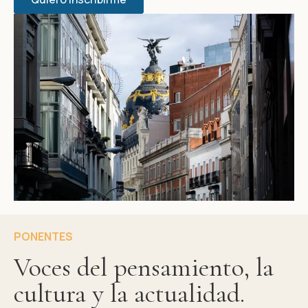
PONENTES
Voces del pensamiento, la
cultura y la actualidad.