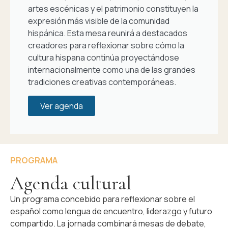
artes escénicas y el patrimonio constituyen la
expresión más visible de la comunidad
hispánica. Esta mesa reunirá a destacados
creadores para reflexionar sobre cómo la
cultura hispana continúa proyectándose
internacionalmente como una de las grandes
tradiciones creativas contemporáneas.
Ver agenda
PROGRAMA
Agenda cultural
Un programa concebido para reflexionar sobre el
español como lengua de encuentro, liderazgo y futuro
compartido. La jornada combinará mesas de debate,