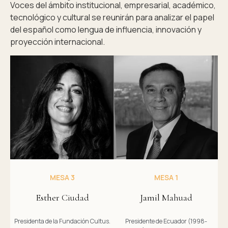
Voces del ámbito institucional, empresarial, académico,
tecnológico y cultural se reunirán para analizar el papel
del español como lengua de influencia, innovación y
proyección internacional.
MESA 3
MESA 1
Esther
Ciudad
Jamil
Mahuad
Presidenta de la Fundación Cultus.
Presidente de Ecuador (1998-