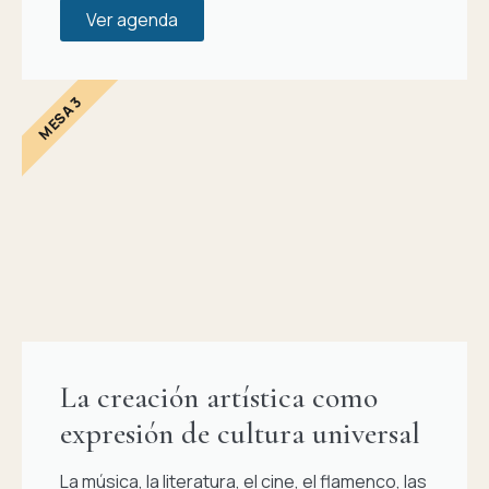
Ver agenda
MESA 3
La creación artística como
expresión de cultura universal
La música, la literatura, el cine, el flamenco, las