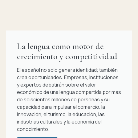
La lengua como motor de
crecimiento y competitividad
El español no solo genera identidad; también
crea oportunidades. Empresas, instituciones
y expertos debatirán sobre el valor
económico de una lengua compartida por más
de seiscientos millones de personas y su
capacidad para impulsar el comercio, la
innovación, el turismo, la educación, las
industrias culturales y la economía del
conocimiento.