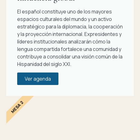
El español constituye uno de los mayores
espacios culturales del mundo y un activo
estratégico para la diplomacia, la cooperación
y la proyección internacional. Expresidentes y
líderes institucionales analizarán cómo la
lengua compartida fortalece una comunidad y
contribuye a consolidar una visión común de la
Hispanidad del siglo XXI.
Ver agenda
MESA 2