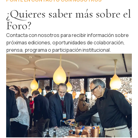
¿Quieres saber más sobre el
Foro?
Contacta con nosotros para recibir información sobre
próximas ediciones, oportunidades de colaboración,
prensa, programa o participación institucional.