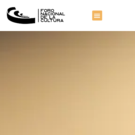
contenido