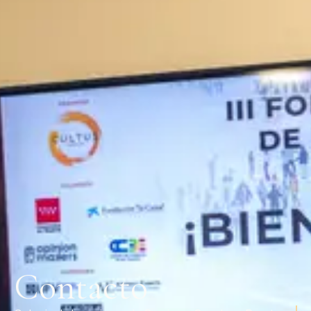
Contacto