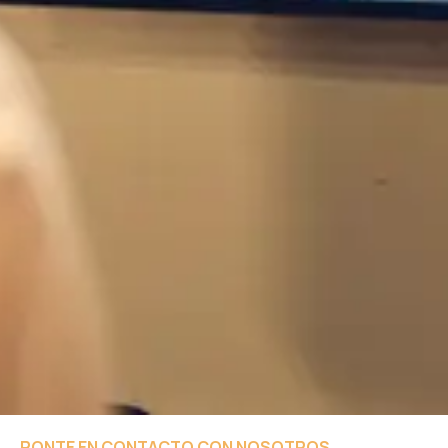
PONTE EN CONTACTO CON NOSOTROS