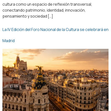
cultura como un espacio de reflexión transversal,
conectando patrimonio, identidad, innovación,
pensamiento y sociedad […]
La IV Edición del Foro Nacional de la Cultura se celebrará en
Madrid