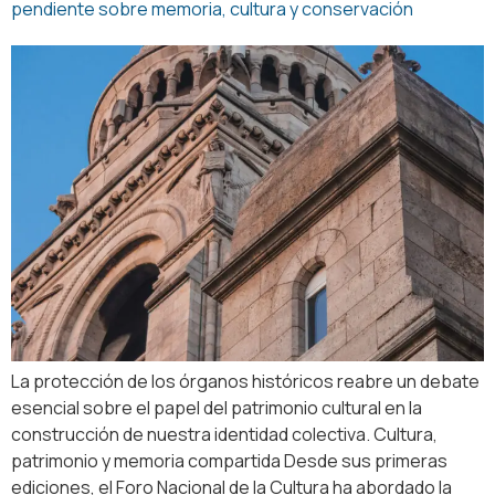
pendiente sobre memoria, cultura y conservación
La protección de los órganos históricos reabre un debate
esencial sobre el papel del patrimonio cultural en la
construcción de nuestra identidad colectiva. Cultura,
patrimonio y memoria compartida Desde sus primeras
ediciones, el Foro Nacional de la Cultura ha abordado la