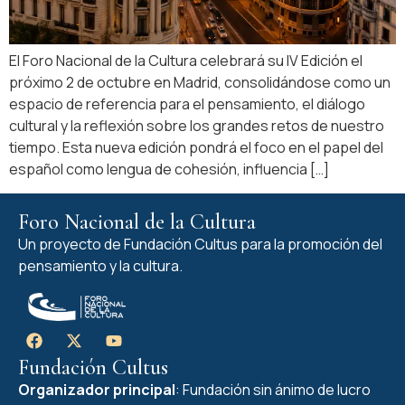
El Foro Nacional de la Cultura celebrará su IV Edición el
próximo 2 de octubre en Madrid, consolidándose como un
espacio de referencia para el pensamiento, el diálogo
cultural y la reflexión sobre los grandes retos de nuestro
tiempo. Esta nueva edición pondrá el foco en el papel del
español como lengua de cohesión, influencia […]
Foro Nacional de la Cultura
Un proyecto de Fundación Cultus para la promoción del
pensamiento y la cultura.
Fundación Cultus
Organizador principal
: Fundación sin ánimo de lucro