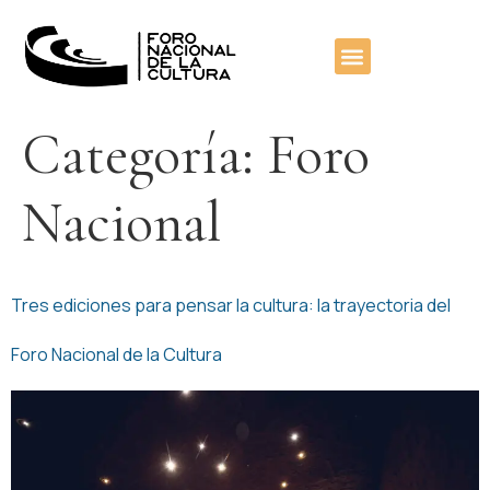
contenido
Categoría:
Foro
Nacional
Tres ediciones para pensar la cultura: la trayectoria del
Foro Nacional de la Cultura