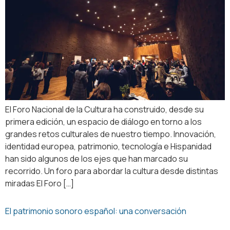
El Foro Nacional de la Cultura ha construido, desde su
primera edición, un espacio de diálogo en torno a los
grandes retos culturales de nuestro tiempo. Innovación,
identidad europea, patrimonio, tecnología e Hispanidad
han sido algunos de los ejes que han marcado su
recorrido. Un foro para abordar la cultura desde distintas
miradas El Foro […]
El patrimonio sonoro español: una conversación