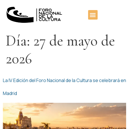
contenido
Día:
27 de mayo de
2026
La IV Edición del Foro Nacional de la Cultura se celebrará en
Madrid