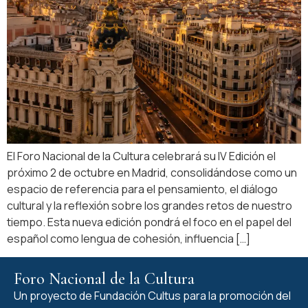
El Foro Nacional de la Cultura celebrará su IV Edición el
próximo 2 de octubre en Madrid, consolidándose como un
espacio de referencia para el pensamiento, el diálogo
cultural y la reflexión sobre los grandes retos de nuestro
tiempo. Esta nueva edición pondrá el foco en el papel del
español como lengua de cohesión, influencia […]
Foro Nacional de la Cultura
Un proyecto de Fundación Cultus para la promoción del